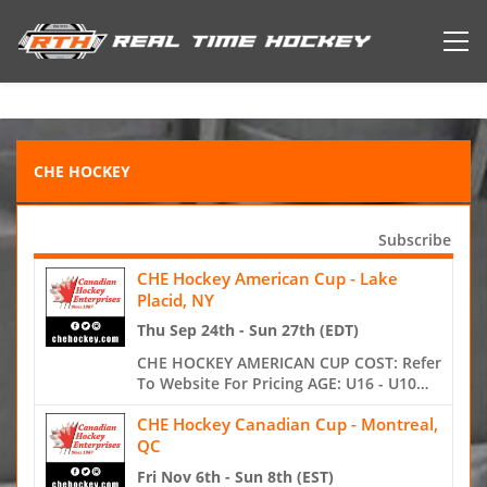
CHE HOCKEY