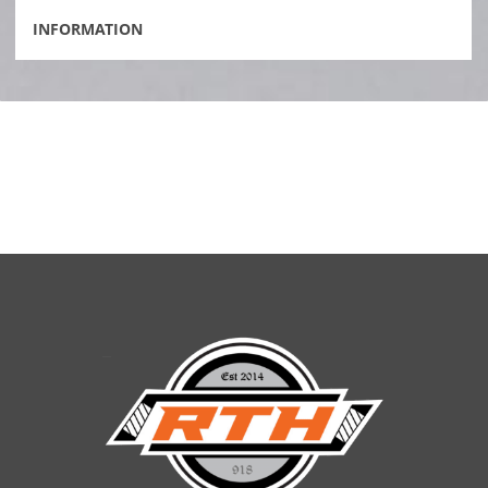
INFORMATION